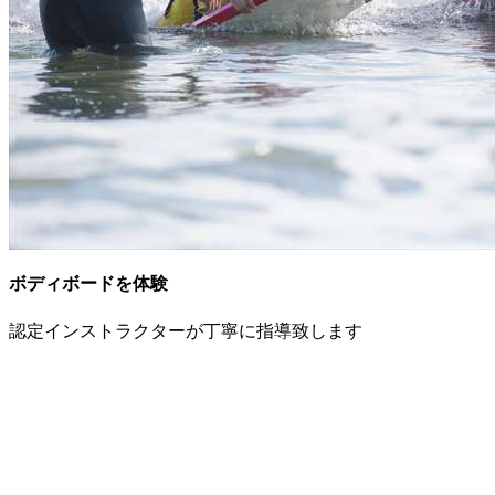
ボディボードを体験
認定インストラクターが丁寧に指導致します