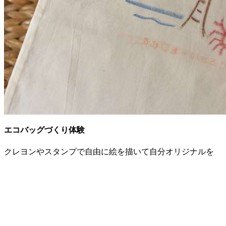
エコバッグづくり体験
クレヨンやスタンプで自由に絵を描いて自分オリジナルを