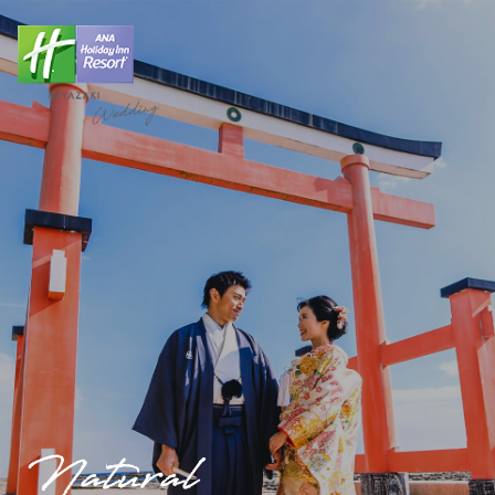
Natural