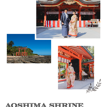
AOSHIMA SHRINE