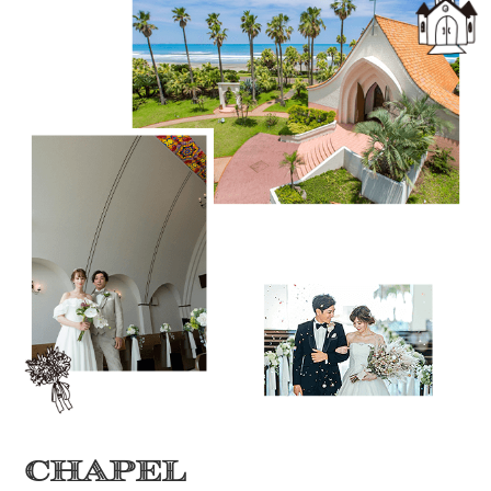
CHAPEL