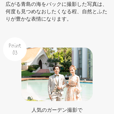
広がる青島の海をバックに撮影した写真は、
何度も見つめなおしたくなる程、自然とふた
りが豊かな表情になります。
Point
03
人気のガーデン撮影で