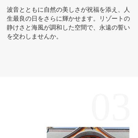
波音とともに自然の美しさが祝福を添え、人
生最良の日をさらに輝かせます。リゾートの
静けさと海風が調和した空間で、永遠の誓い
を交わしませんか。