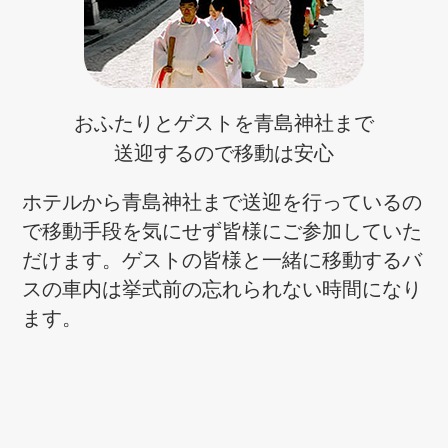
おふたりとゲストを
青島神社
まで
送迎するので移動は安心
ホテルから青島神社まで送迎を行っているの
で移動手段を気にせず皆様にご参加していた
だけます。ゲストの皆様と一緒に移動するバ
スの車内は挙式前の忘れられない時間になり
ます。