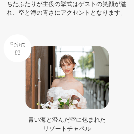
ちたふたりが主役の挙式はゲストの笑顔が溢
れ、空と海の青さにアクセントとなります。
Point
03
青い海と澄んだ空に包まれた
リゾートチャペル