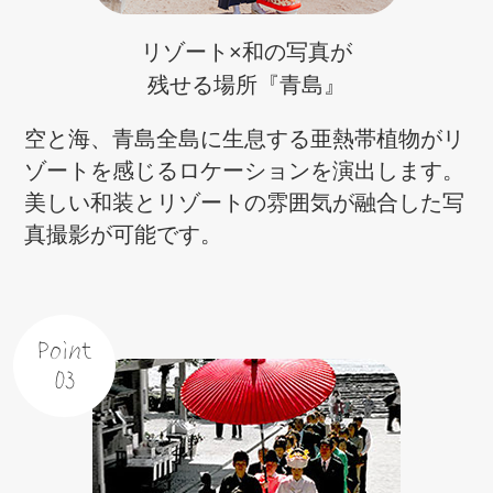
リゾート×和の写真が
残せる場所『青島』
空と海、青島全島に生息する亜熱帯植物がリ
ゾートを感じるロケーションを演出します。
美しい和装とリゾートの雰囲気が融合した写
真撮影が可能です。
Point
03