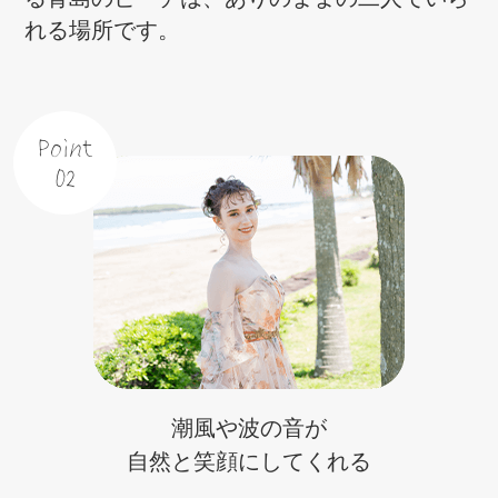
れる場所です。
Point
02
潮風や波の音が
自然と笑顔にしてくれる