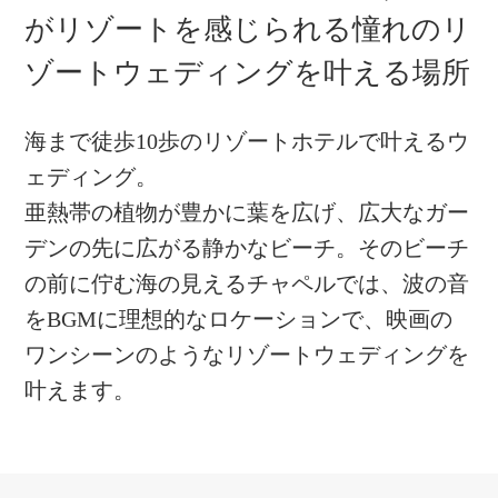
がリゾートを感じられる
憧れのリ
ゾートウェディングを
叶える場所
海まで徒歩10歩のリゾートホテルで叶えるウ
ェディング。
亜熱帯の植物が豊かに葉を広げ、
広大なガー
デンの先に広がる静かなビーチ。そのビーチ
の前に佇む海の見えるチャペルでは、
波の音
をBGMに理想的なロケーションで、映画の
ワンシーンのようなリゾートウェディングを
叶えます。