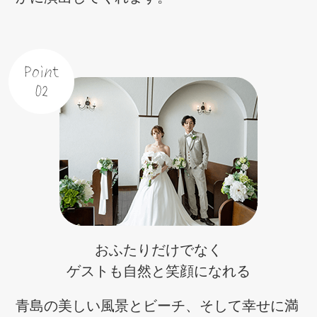
Point
02
おふたりだけでなく
ゲストも自然と
笑顔になれる
青島の美しい風景とビーチ、そして幸せに満