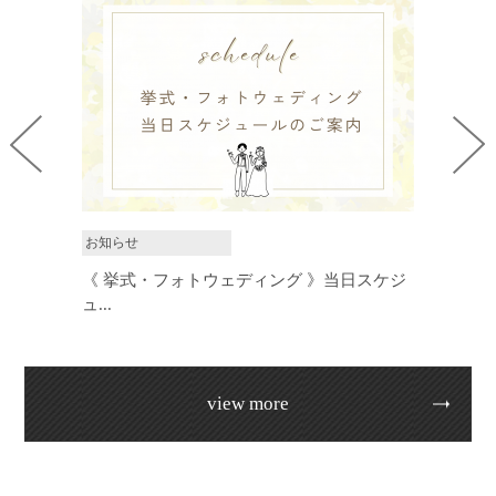
お知らせ
フォトウェディングに関するお知らせ
view more