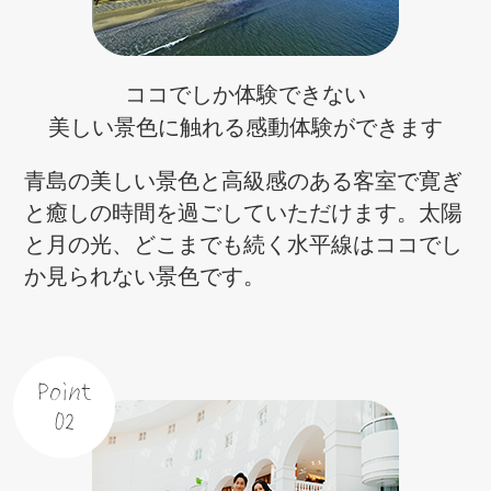
ココでしか体験できない
美しい景色に触れる
感動体験ができます
青島の美しい景色と高級感のある客室で寛ぎ
と癒しの時間を過ごしていただけます。
太陽
と月の光、どこまでも続く水平線はココでし
か見られない景色です。
Point
02