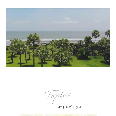
Topics
新着トピックス