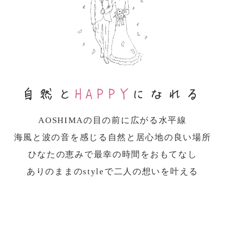
自然と
HAPPY
になれる
AOSHIMAの目の前に広がる水平線
海風と波の音を感じる自然と居心地の良い場所
ひなたの恵みで最幸の時間をおもてなし
ありのままのstyleで二人の想いを叶える