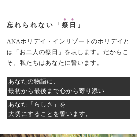
忘れられない「
祭
日
」
ANAホリデイ・インリゾートのホリデイと
は「お二人の祭日」を表します。だからこ
そ、私たちはあなたに誓います。
あなたの物語に、
最初から最後まで心から寄り添い
あなた「らしさ」を
大切にすることを誓います。