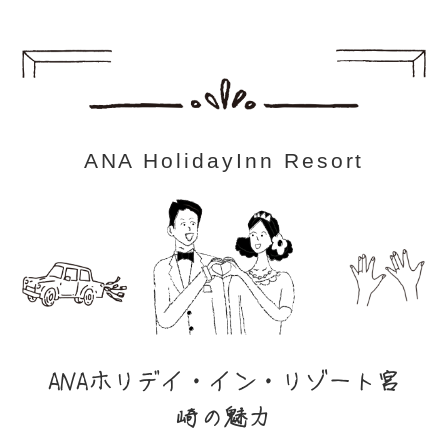
ANA HolidayInn Resort
ANAホリデイ・イン・リゾート宮
崎の魅力