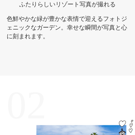
ふたりらしい
リゾート写真が撮れる
色鮮やかな緑が豊かな表情で迎えるフォトジ
ェニックなガーデン。幸せな瞬間が写真と心
に刻まれます。