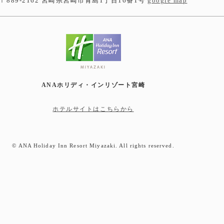
〒889-2162 宮崎県宮崎市青島1丁目16番1号
google map
ANAホリディ・インリゾート宮崎
ホテルサイトはこちらから
© ANA Holiday Inn Resort Miyazaki. All rights reserved.