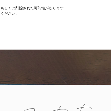
動もしくは削除された可能性があります。
しください。