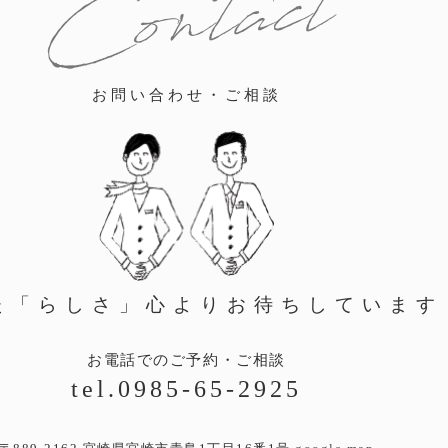
Contact
お問い合わせ・ご相談
た「らしさ」心より
お待ちしています
お電話でのご予約・ご相談
tel.0985-65-2925