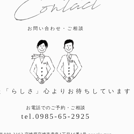
Contact
お問い合わせ・ご相談
た「らしさ」心より
お待ちしています
お電話でのご予約・ご相談
tel.0985-65-2925