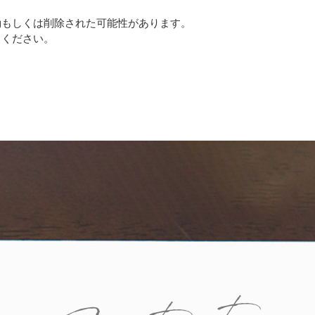
動もしくは削除された可能性があります。
しください。