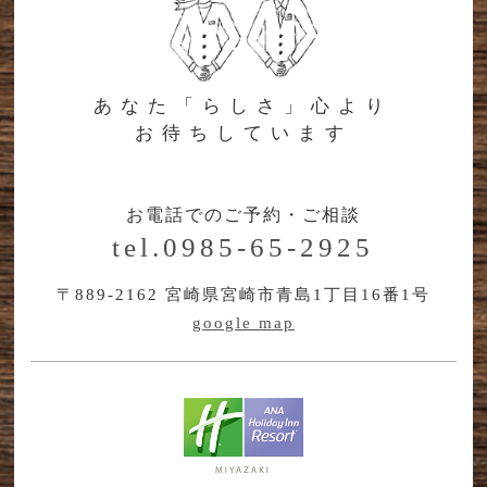
あなた「らしさ」心より
お待ちしています
お電話でのご予約・ご相談
tel.0985-65-2925
〒889-2162 宮崎県宮崎市青島1丁目16番1号
google map