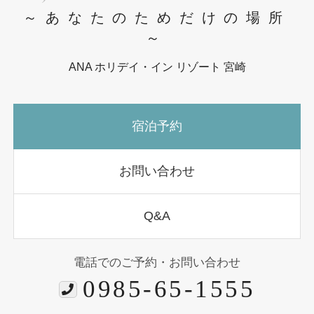
～あなたのためだけの場所
～
ANA ホリデイ・イン リゾート 宮崎
宿泊予約
お問い合わせ
Q&A
電話でのご予約・お問い合わせ
0985-65-1555