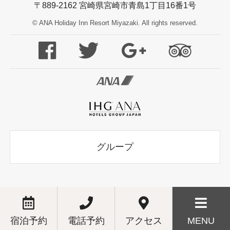
〒889-2162 宮崎県宮崎市青島1丁目16番1号
© ANA Holiday Inn Resort Miyazaki. All rights reserved.
グループ
宿泊予約
電話予約
アクセス
MENU