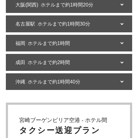
大阪(関西)
ホテルまで約1時間20分
名古屋駅
ホテルまで約1時間30分
福岡
ホテルまで約1時間
成田
ホテルまで約2時間
沖縄
ホテルまで約1時間40分
宮崎ブーゲンビリア空港 - ホテル間
タクシー送迎プラン