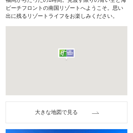
ビーチフロントの南国リゾートへようこそ。
思い
出に残るリゾートライフをお楽しみください。
大きな地図で見る