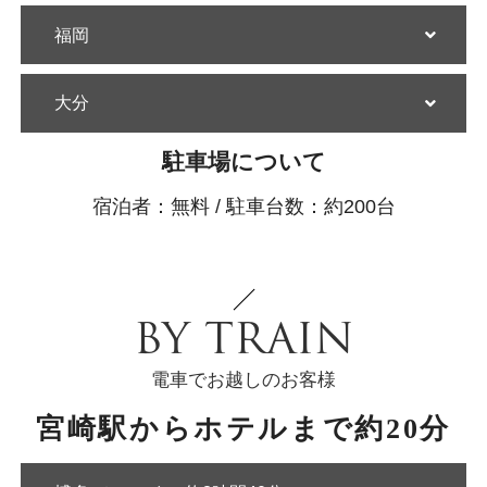
福岡
大分
駐車場について
宿泊者：無料 / 駐車台数：約200台
BY TRAIN
電車でお越しのお客様
宮崎駅からホテルまで約20分