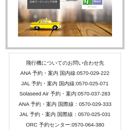
飛行機についてのお問い合わせ先
ANA 予約・案内 国内線:0570-029-222
JAL 予約・案内 国内線:0570-025-071
Solaseed Air 予約・案内:0570-037-283
ANA 予約・案内 国際線：0570-029-333
JAL 予約・案内 国際線：0570-025-031
ORC 予約センター:0570-064-380