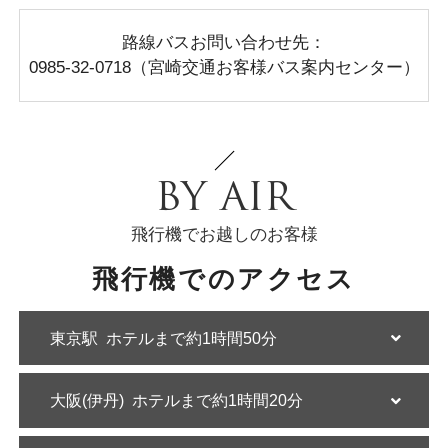
路線バスお問い合わせ先：
0985-32-0718（宮崎交通お客様バス案内センター）
BY AIR
飛行機でお越しのお客様
飛行機でのアクセス
東京駅
ホテルまで約1時間50分
大阪(伊丹)
ホテルまで約1時間20分