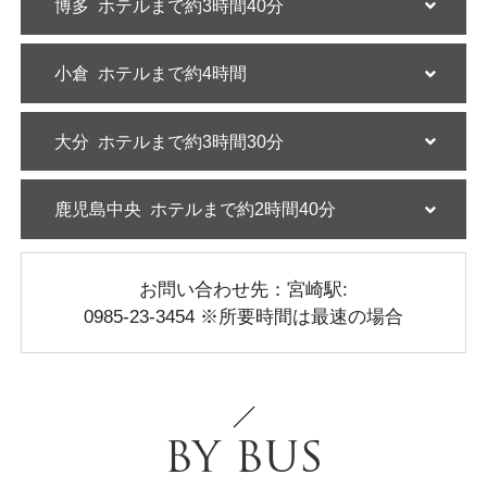
博多
ホテルまで約3時間40分
小倉
ホテルまで約4時間
大分
ホテルまで約3時間30分
鹿児島中央
ホテルまで約2時間40分
お問い合わせ先：宮崎駅:
0985-23-3454 ※所要時間は最速の場合
BY BUS