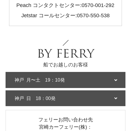
Peach コンタクトセンター:0570-001-292
Jetstar コールセンター:0570-550-538
BY FERRY
船でお越しのお客様
神戸
月〜土 19：10発
神戸
日 18：00発
フェリーお問い合わせ先
宮崎カーフェリー(株)：