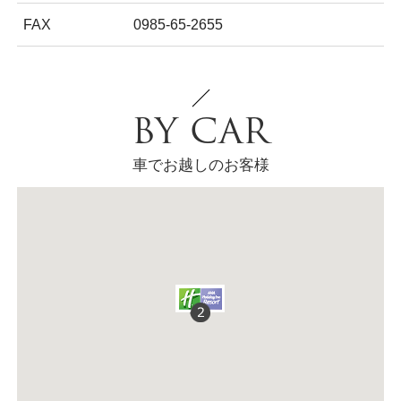
FAX
0985-65-2655
BY CAR
車でお越しのお客様