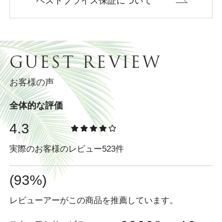
ベストプライス保証について
GUEST REVIEW
お客様の声
全体的な評価
4.3
実際のお客様のレビュー523件
(93%)
レビューアーがこの商品を推薦しています。