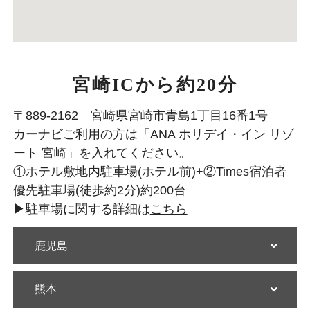
宮崎ICから約20分
〒889-2162 宮崎県宮崎市青島1丁目16番1号
カーナビご利用の方は「ANA ホリデイ・イン リゾ
ート 宮崎」を入れてください。
①ホテル敷地内駐車場(ホテル前)+②Times宿泊者
優先駐車場(徒歩約2分)約200台
▶駐車場に関する詳細は
こちら
鹿児島
熊本