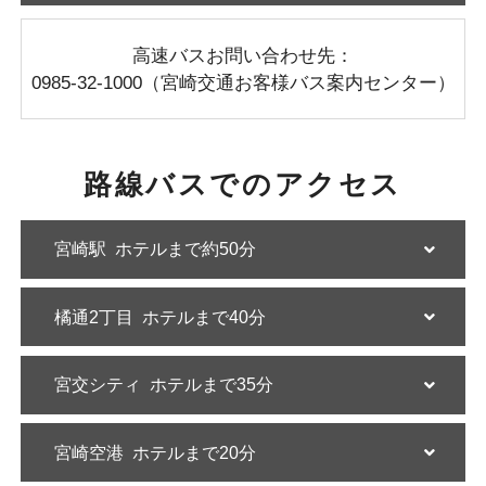
高速バスお問い合わせ先：
0985-32-1000（宮崎交通お客様バス案内センター）
路線バスでのアクセス
宮崎駅
ホテルまで約50分
橘通2丁目
ホテルまで40分
宮交シティ
ホテルまで35分
宮崎空港
ホテルまで20分