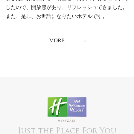
したので、開放感があり、リフレッシュできました。
また、是非、お世話になりたいホテルです。
MORE
Just the Place For You