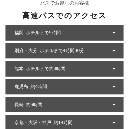
バスでお越しのお客様
高速バスでのアクセス
福岡
ホテルまで5時間
別府・大分
ホテルまで4時間30分
熊本
ホテルまで約4時間
鹿児島
約4時間
長崎
約6時間
京都・大阪・神戸
約14時間