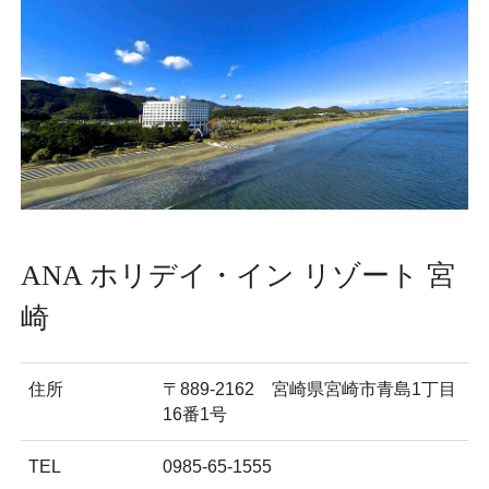
ANA ホリデイ・イン リゾート 宮
崎
住所
〒889-2162 宮崎県宮崎市青島1丁目
16番1号
TEL
0985-65-1555