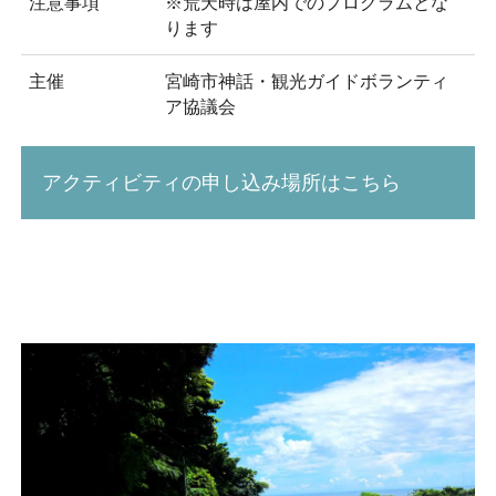
注意事項
※荒天時は屋内でのプログラムとな
ります
主催
宮崎市神話・観光ガイドボランティ
ア協議会
アクティビティの申し込み場所はこちら