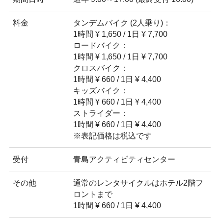
料金
タンデムバイク (2人乗り)：
1時間 ¥ 1,650 / 1日 ¥ 7,700
ロードバイク：
1時間 ¥ 1,650 / 1日 ¥ 7,700
クロスバイク：
1時間 ¥ 660 / 1日 ¥ 4,400
キッズバイク：
1時間 ¥ 660 / 1日 ¥ 4,400
ストライダー：
1時間 ¥ 660 / 1日 ¥ 4,400
※表記価格は税込です
受付
青島アクティビティセンター
その他
通常のレンタサイクルはホテル2階フ
ロントまで
1時間 ¥ 660 / 1日 ¥ 4,400