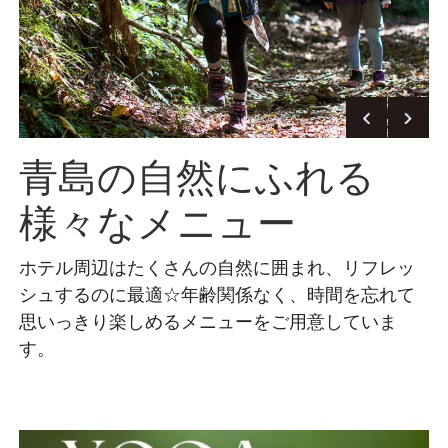
青島の自然にふれる
様々なメニュー
ホテル周辺はたくさんの自然に囲まれ、リフレッ
シュするのに最適☆
年齢関係なく、時間を忘れて
思いっきり楽しめるメニューをご用意していま
す。