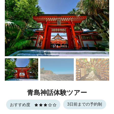
青島神話体験ツアー
3日前までの予約制
おすすめ度