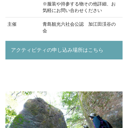
※服装や持参する物その他詳細、お
気軽にお問い合わせください
主催
青島観光六社会公認 加江田渓谷の
会
アクティビティの申し込み場所はこちら