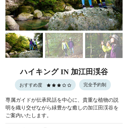
ハイキング IN 加江田渓谷
完全予約制
おすすめ度
専属ガイドが伝承民話を中心に、貴重な植物の説
明を織り交ぜながら緑豊かな癒しの加江田渓谷を
ご案内いたします。