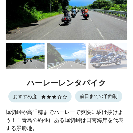
ハーレーレンタバイク
前日までの予約制
おすすめ度
堀切峠や高千穂までハーレーで爽快に駆け抜けよ
う！！青島の約4kにある堀切峠は日南海岸を代表
する景勝地。