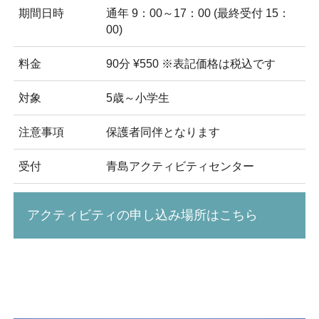
期間日時
通年 9：00～17：00 (最終受付 15：
00)
料金
90分 ¥550 ※表記価格は税込です
対象
5歳～小学生
注意事項
保護者同伴となります
受付
青島アクティビティセンター
アクティビティの申し込み場所はこちら