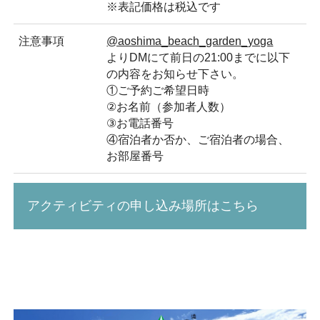
※表記価格は税込です
注意事項
@aoshima_beach_garden_yoga
よりDMにて前日の21:00までに以下
の内容をお知らせ下さい。
①ご予約ご希望日時
②お名前（参加者人数）
③お電話番号
④宿泊者か否か、ご宿泊者の場合、
お部屋番号
アクティビティの申し込み場所はこちら