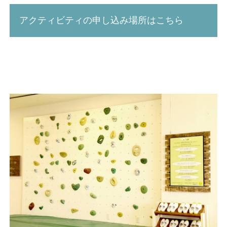
アクティビティの申し込み場所はこちら