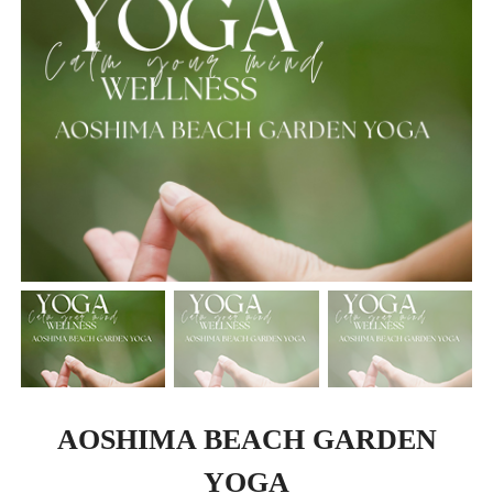
AOSHIMA BEACH GARDEN
YOGA