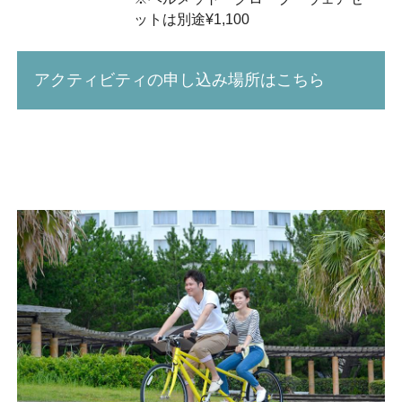
ットは別途¥1,100
アクティビティの申し込み場所はこちら