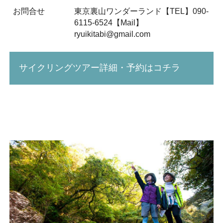
お問合せ
東京裏山ワンダーランド【TEL】090-
6115-6524【Mail】
ryuikitabi@gmail.com
サイクリングツアー詳細・予約はコチラ