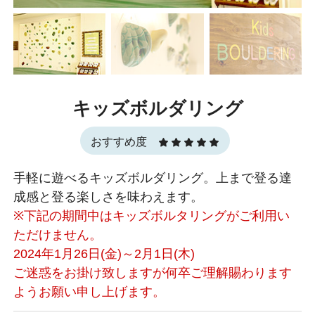
キッズボルダリング
おすすめ度
手軽に遊べるキッズボルダリング。上まで登る達
成感と登る楽しさを味わえます。
※下記の期間中はキッズボルタリングがご利用い
ただけません。
2024年1月26日(金)～2月1日(木)
ご迷惑をお掛け致しますが何卒ご理解賜わります
ようお願い申し上げます。