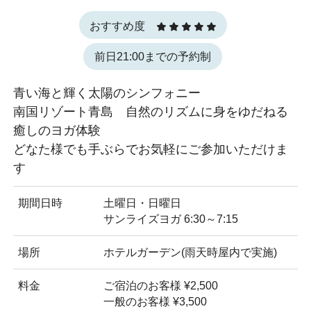
おすすめ度
前日21:00までの予約制
青い海と輝く太陽のシンフォニー
南国リゾート青島 自然のリズムに身をゆだねる
癒しのヨガ体験
どなた様でも手ぶらでお気軽にご参加いただけま
す
期間日時
土曜日・日曜日
サンライズヨガ 6:30～7:15
場所
ホテルガーデン(雨天時屋内で実施)
料金
ご宿泊のお客様 ¥2,500
一般のお客様 ¥3,500