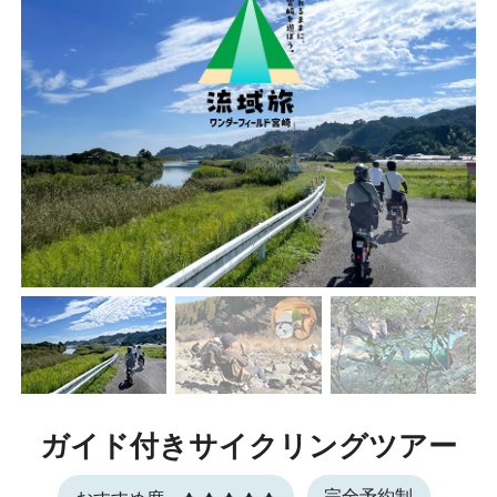
ガイド付きサイクリングツアー
完全予約制