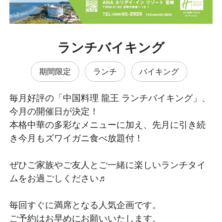
ランチバイキング
期間限定
ランチ
バイキング
毎月好評の「中国料理 龍王 ランチバイキング」、
今月の開催日が決定！
本格中華の多彩なメニューに加え、先月に引き続
き今月もズワイガニ食べ放題付！
ぜひご家族やご友人とご一緒に楽しいランチタイ
ムをお過ごしください♬
毎回すぐに満席となる人気企画です。
ご予約はお早めにお願いいたします。