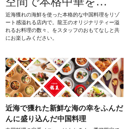
空間で本格中華を…
近海獲れの海鮮を使った本格的な中国料理をリゾ
ート感溢れる店内で。
龍王のオリジナリティー溢
れるお料理の数々、をスタッフのおもてなしと共
にお楽しみください。
近海で獲れた新鮮な海の幸をふんだ
んに盛り込んだ中国料理