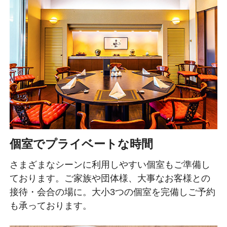
個室でプライベートな時間
さまざまなシーンに利用しやすい個室もご準備し
ております。ご家族や団体様、大事なお客様との
接待・会合の場に。大小3つの個室を完備しご予約
も承っております。