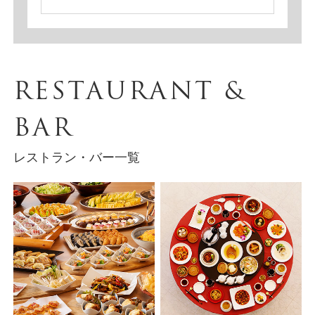
RESTAURANT &
BAR
レストラン・バー一覧