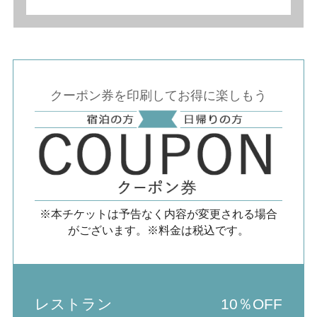
クーポン券を印刷してお得に楽しもう
※本チケットは予告なく内容が変更される場合
がございます。※料金は税込です。
レストラン
10％OFF