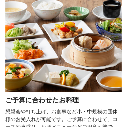
ご予算に合わせたお料理
懇親会や打ち上げ、お食事など小・中規模の団体
様のお受入れが可能です。ご予算に合わせて、コ