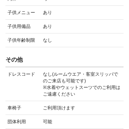
子供メニュー
あり
子供用備品
あり
子供年齢制限
なし
その他
ドレスコード
なし(ルームウエア・客室スリッパで
のご来店も可能です)
※水着やウェットスーツでのご利用は
ご遠慮ください
車椅子
ご利用頂けます
団体利用
可能