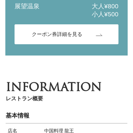
展望温泉
大人¥800
小人¥500
クーポン券詳細を見る
INFORMATION
レストラン概要
基本情報
店名
中国料理 龍王