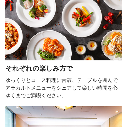
それぞれの楽しみ方で
ゆっくりとコース料理に舌鼓、テーブルを囲んで
アラカルトメニューをシェアして楽しい時間を心
ゆくまでご満喫ください。