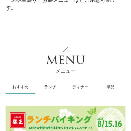
ースや卓盛り、お膳メニューなどご用意可能で
す。
MENU
メニュー
おすすめ
ランチ
ディナー
単品