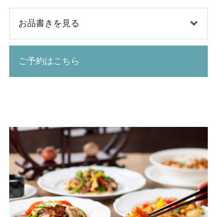
お品書きを見る
ご予約はこちら