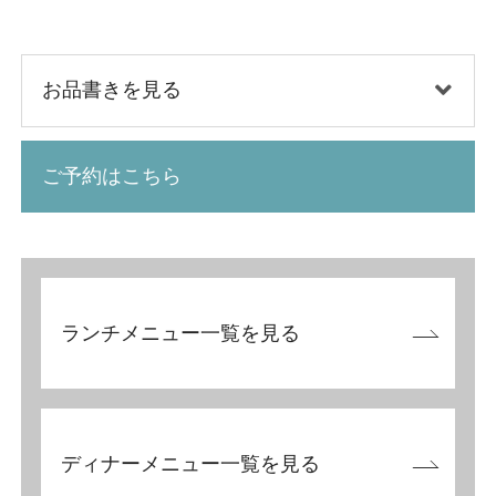
お品書きを見る
ご予約はこちら
ランチメニュー一覧を見る
ディナーメニュー一覧を見る