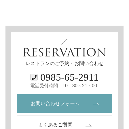
RESERVATION
レストランのご予約・お問い合わせ
0985-65-2911
電話受付時間 10：30～21：00
お問い合わせフォーム
よくあるご質問