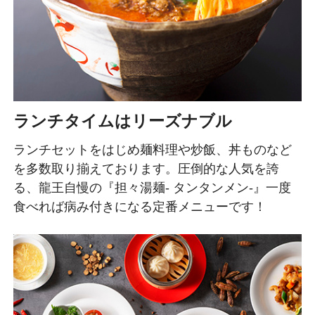
ランチタイムはリーズナブル
ランチセットをはじめ麺料理や炒飯、丼ものなど
を多数取り揃えております。圧倒的な人気を誇
る、龍王自慢の『担々湯麺- タンタンメン-』一度
食べれば病み付きになる定番メニューです！