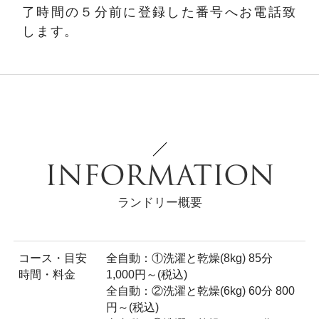
了時間の５分前に登録した番号へお電話致
します。
INFORMATION
ランドリー概要
コース・目安
全自動：①洗濯と乾燥(8kg) 85分
時間・料金
1,000円～(税込)
全自動：②洗濯と乾燥(6kg) 60分 800
円～(税込)