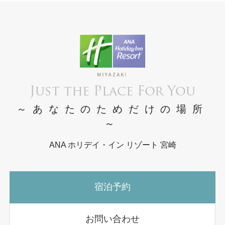
Just the Place For You
～あなたのためだけの場所
～
ANA ホリデイ・イン リゾート 宮崎
宿泊予約
お問い合わせ