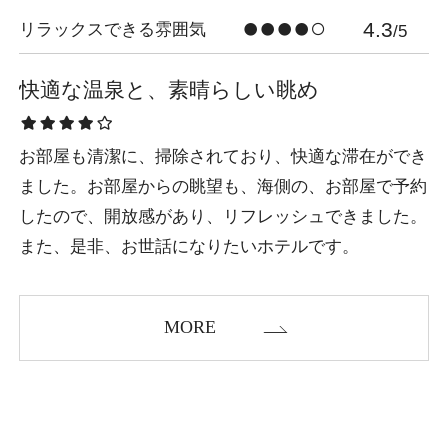
4.3
リラックスできる雰囲気
/5
快適な温泉と、素晴らしい眺め
お部屋も清潔に、掃除されており、快適な滞在ができ
ました。お部屋からの眺望も、海側の、お部屋で予約
したので、開放感があり、リフレッシュできました。
また、是非、お世話になりたいホテルです。
MORE