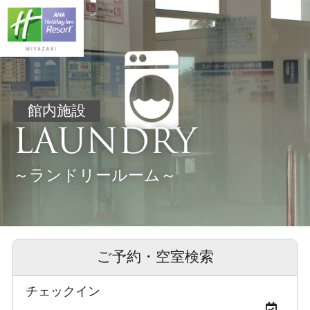
館内施設
LAUNDRY
～ランドリールーム～
ご予約・空室検索
チェックイン