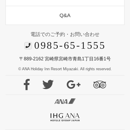
Q&A
電話でのご予約・お問い合わせ
0985-65-1555
〒889-2162 宮崎県宮崎市青島1丁目16番1号
© ANA Holiday Inn Resort Miyazaki. All rights reserved.