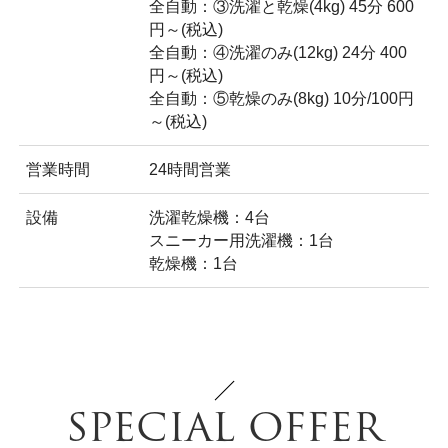
全自動：③洗濯と乾燥(4kg) 45分 600
円～(税込)
全自動：④洗濯のみ(12kg) 24分 400
円～(税込)
全自動：⑤乾燥のみ(8kg) 10分/100円
～(税込)
営業時間
24時間営業
設備
洗濯乾燥機：4台
スニーカー用洗濯機：1台
乾燥機：1台
SPECIAL OFFER