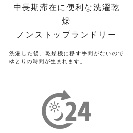
中長期滞在に便利な洗濯乾
燥
ノンストップランドリー
洗濯した後、乾燥機に移す手間がないので
ゆとりの時間が生まれます。