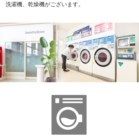
洗濯機、乾燥機がございます。