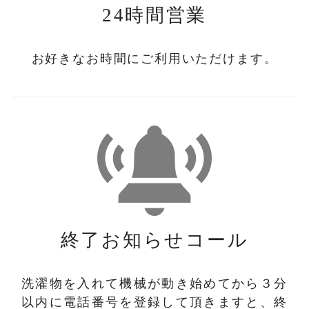
24時間営業
お好きなお時間にご利用いただけます。
終了お知らせコール
洗濯物を入れて機械が動き始めてから３分
以内に電話番号を登録して頂きますと、終