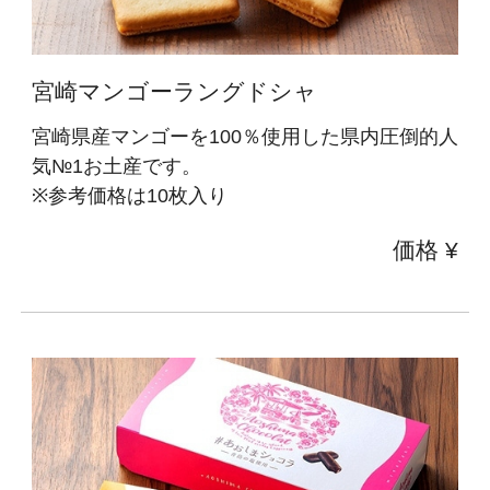
宮崎マンゴーラングドシャ
宮崎県産マンゴーを100％使用した県内圧倒的人
気№1お土産です。
※参考価格は10枚入り
価格 ¥