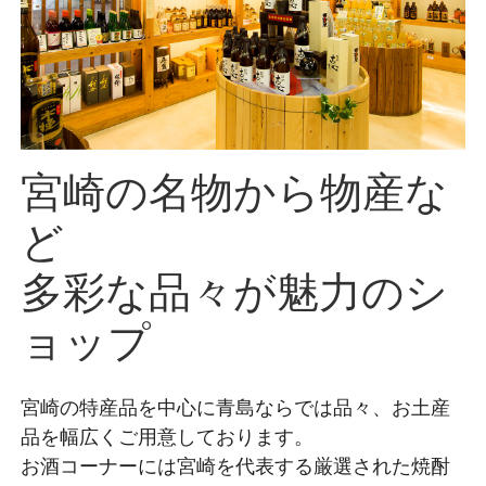
宮崎の名物から物産な
ど
多彩な品々が魅力のシ
ョップ
宮崎の特産品を中心に青島ならでは品々、お土産
品を幅広くご用意しております。
お酒コーナーには宮崎を代表する厳選された焼酎