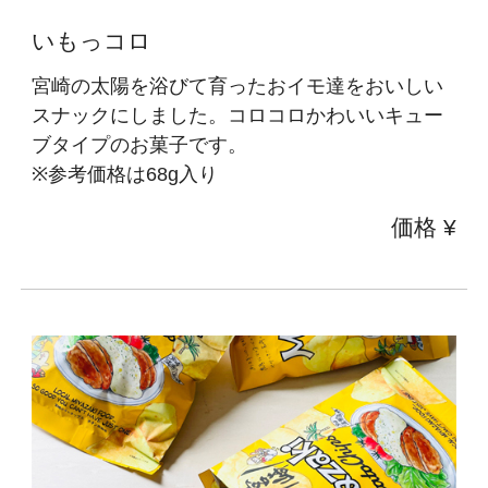
いもっコロ
宮崎の太陽を浴びて育ったおイモ達をおいしい
スナックにしました。コロコロかわいいキュー
ブタイプのお菓子です。
※参考価格は68g入り
価格 ¥