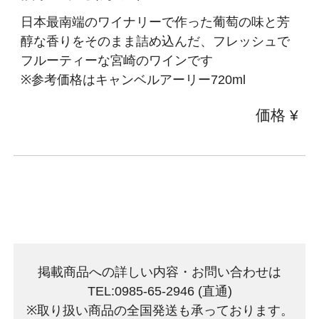
日本最南端のワイナリーで作った葡萄の味と芳
醇な香りをそのまま詰め込んだ、フレッシュで
フルーティーな宮崎のワインです
※参考価格はキャンベルアーリー720ml
価格 ¥
掲載商品への詳しい内容・お問い合わせは
TEL:0985-65-2946 (直通)
※取り扱い商品の全国発送も承っております。