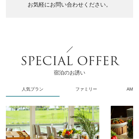
お気軽にお問い合わせください。
SPECIAL OFFER
宿泊のお誘い
人気プラン
ファミリー
AMC