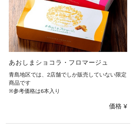
あおしまショコラ・フロマージュ
青島地区では、2店舗でしか販売していない限定
商品です
※参考価格は6本入り
価格 ¥