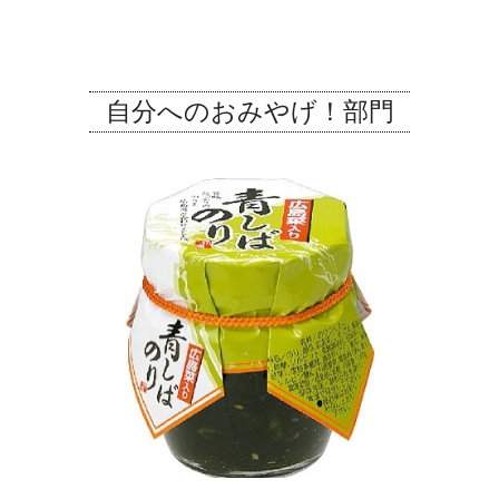
自分へのおみやげ！部門