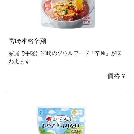
宮崎本格辛麺
家庭で手軽に宮崎のソウルフード「辛麺」が味
わえます
価格 ¥