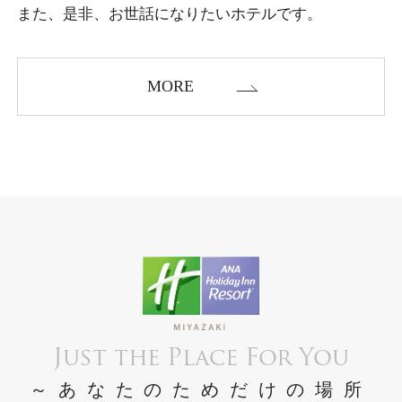
また、是非、お世話になりたいホテルです。
MORE
Just the Place For You
～あなたのためだけの場所