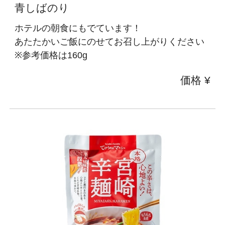
青しばのり
ホテルの朝食にもでています！
あたたかいご飯にのせてお召し上がりください
※参考価格は160g
価格 ¥