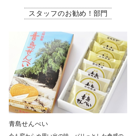
スタッフのお勧め！部門
青島せんべい