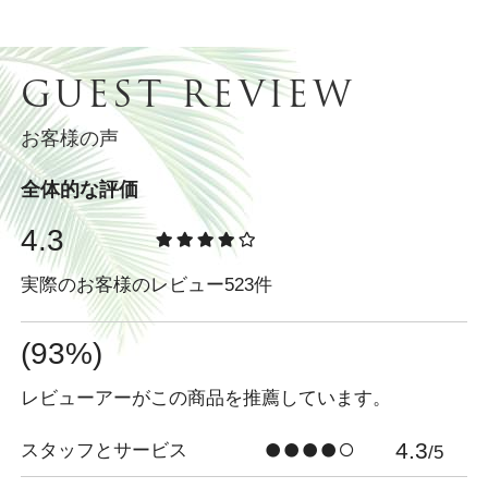
GUEST REVIEW
お客様の声
全体的な評価
4.3
実際のお客様のレビュー523件
(93%)
レビューアーがこの商品を推薦しています。
4.3
スタッフとサービス
/5