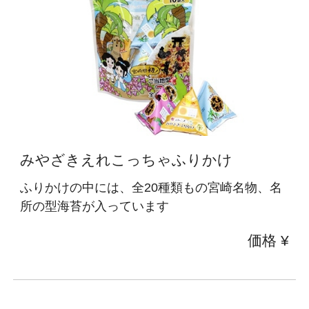
みやざきえれこっちゃふりかけ
ふりかけの中には、全20種類もの宮崎名物、名
所の型海苔が入っています
価格 ¥