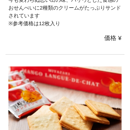
今も変わらぬ思い出の味、パリっとした食感の
おせんべいに2種類のクリームがたっぷりサンド
されています
※参考価格は12枚入り
価格 ¥