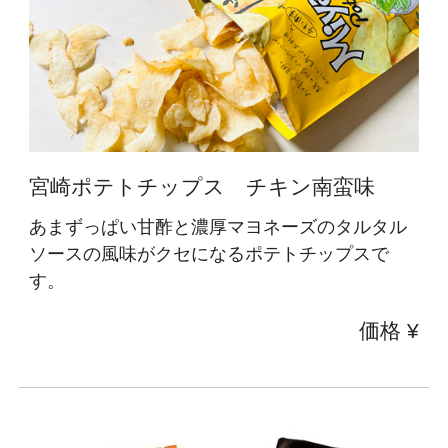
宮崎ポテトチップス チキン南蛮味
あまずっぱい甘酢と濃厚マヨネーズのタルタル
ソースの風味がクセになるポテトチップスで
す。
価格 ¥