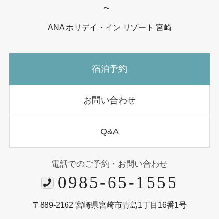
～
ANA ホリデイ・イン リゾート 宮崎
宿泊予約
お問い合わせ
Q&A
電話でのご予約・お問い合わせ
0985-65-1555
〒889-2162 宮崎県宮崎市青島1丁目16番1号