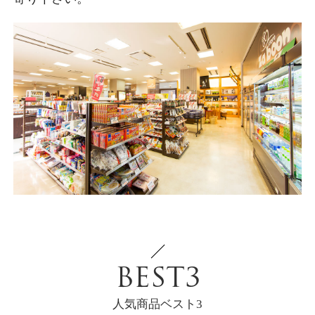
BEST3
人気商品ベスト3