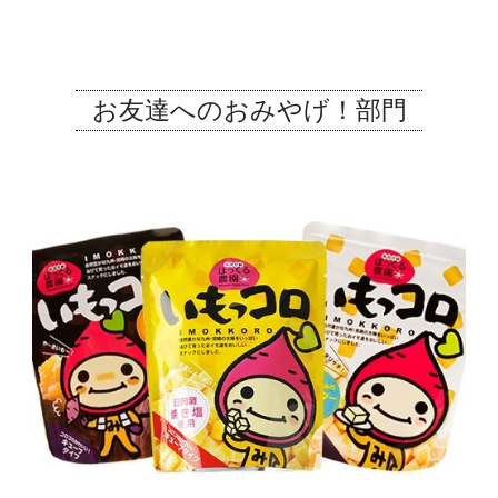
お友達へのおみやげ！部門