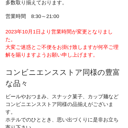
多数取り揃えております。
営業時間 8:30～21:00
2023年10月1日より営業時間が変更となりまし
た。
大変ご迷惑とご不便をお掛け致しますが何卒ご理
解を賜りますようお願い申し上げます。
コンビニエンスストア同様の豊富
な品々
ビールやおつまみ、スナック菓子、カップ麺など
コンビニエンスストア同様の品揃えがございま
す。
ホテルでのひととき、思い出づくりに是非お立ち
寄り下さい。