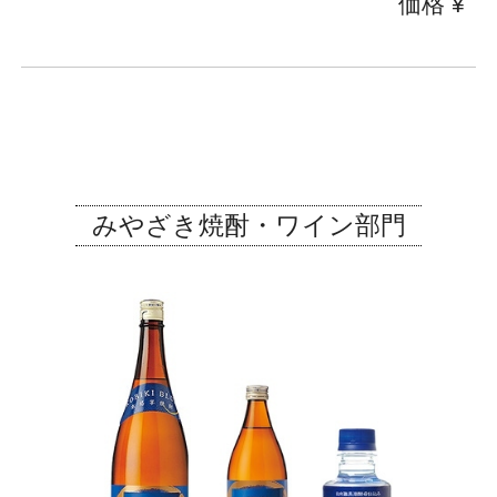
価格 ¥
みやざき焼酎・ワイン部門