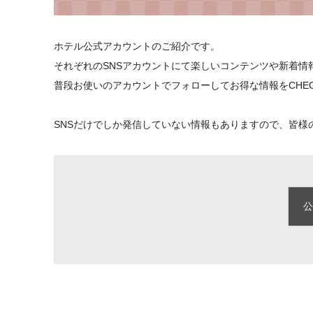
ホテル公式アカウントのご紹介です。
それぞれのSNSアカウントにて楽しいコンテンツや新着情
普段お使いのアカウントでフォローしてお得な情報をCHE
SNSだけでしか発信していない情報もありますので、皆様
公