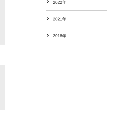
2022年
2021年
2018年