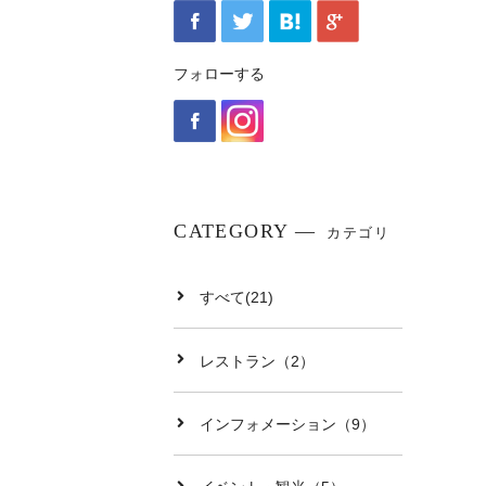
フォローする
CATEGORY
カテゴリ
すべて(21)
レストラン（2）
インフォメーション（9）