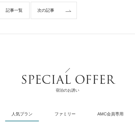
記事一覧
次の記事
SPECIAL OFFER
宿泊のお誘い
人気プラン
ファミリー
AMC会員専用